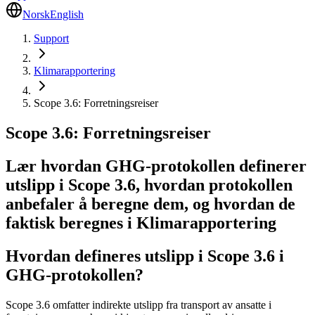
Norsk
English
Support
Klimarapportering
Scope 3.6: Forretningsreiser
Scope 3.6: Forretningsreiser
Lær hvordan GHG-protokollen definerer
utslipp i Scope 3.6, hvordan protokollen
anbefaler å beregne dem, og hvordan de
faktisk beregnes i Klimarapportering
Hvordan defineres utslipp i Scope 3.6 i
GHG-protokollen?
Scope 3.6 omfatter indirekte utslipp fra transport av ansatte i