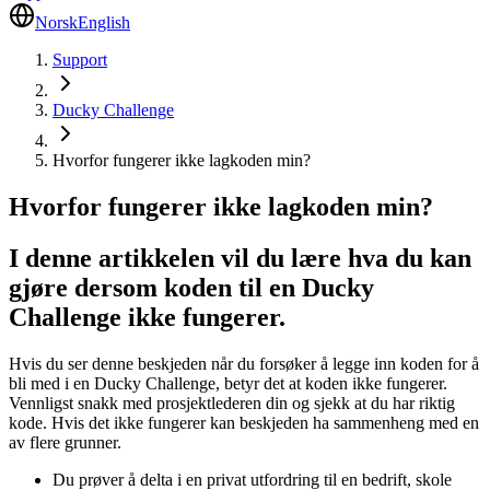
Norsk
English
Support
Ducky Challenge
Hvorfor fungerer ikke lagkoden min?
Hvorfor fungerer ikke lagkoden min?
I denne artikkelen vil du lære hva du kan
gjøre dersom koden til en Ducky
Challenge ikke fungerer.
Hvis du ser denne beskjeden når du forsøker å legge inn koden for å
bli med i en Ducky Challenge, betyr det at koden ikke fungerer.
Vennligst snakk med prosjektlederen din og sjekk at du har riktig
kode. Hvis det ikke fungerer kan beskjeden ha sammenheng med en
av flere grunner.
Du prøver å delta i en privat utfordring til en bedrift, skole