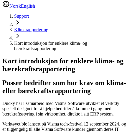
Norsk
English
Support
Klimarapportering
Kort introduksjon for enklere klima- og
bærekraftsrapportering
Kort introduksjon for enklere klima- og
bærekraftsrapportering
Passer bedrifter som har krav om klima-
eller bærekraftsrapportering
Ducky har i samarbeid med Visma Software utviklet et verktøy
spesielt designet for å hjelpe bedrifter å komme i gang med
bærekraftsstyring i sin virksomhet, direkte i sitt ERP system.
Verktøyet ble lansert på Visma tech-festival 12.september 2024, og
er tilgjengelig til alle Visma Software kunder gjennom deres IT-