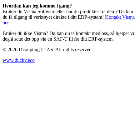
Hvordan kan jeg komme i gang?
Bruker du Visma Software eller har du produkter fra dem? Da kan
du få tilgang til verktøyet direkte i ditt ERP-system!
Kontakt Visma
her
Bruker du ikke Visma? Da kan du ta kontakt med oss, så hjelper vi
deg å sette det opp via en SAF-T fil fra ditt ERP-system.
©
2026
Disrupting IT AS. All rights reserved.
www.ducky.eco